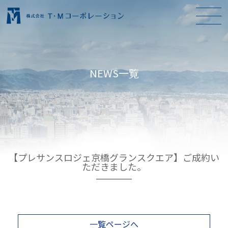
NEWS一覧
【プレサンスロジェ京橋グランスクエア】ご成約い
ただきました。
一覧ページへ