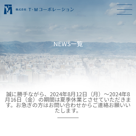
NEWS一覧
誠に勝手ながら、2024年8月12日（月）〜2024年8
月16日（金）の期間は夏季休業とさせていただきま
す。お急ぎの方はお問い合わせからご連絡お願いい
たします。