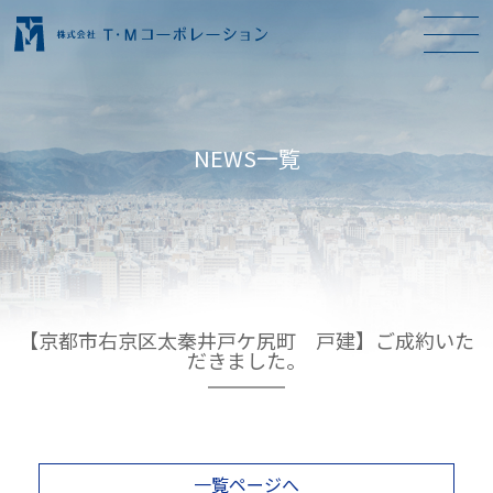
NEWS一覧
【京都市右京区太秦井戸ケ尻町 戸建】ご成約いた
だきました。
一覧ページへ