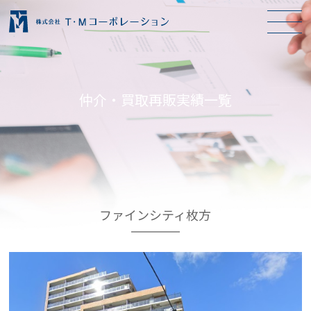
仲介・買取再販実績一覧
ファインシティ枚方