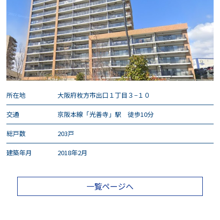
所在地
大阪府枚方市出口１丁目３−１０
交通
京阪本線「光善寺」駅 徒歩10分
総戸数
203戸
建築年月
2018年2月
一覧ページへ