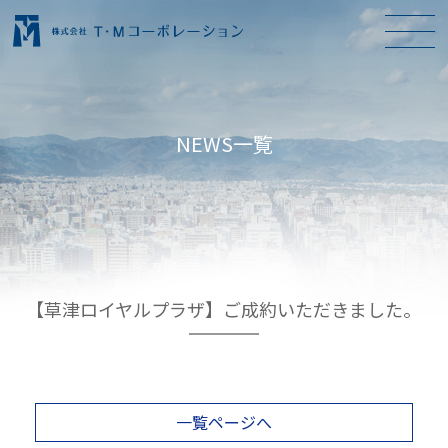
NEWS一覧
【草津ロイヤルプラザ】ご成約いただきました。
一覧ページへ