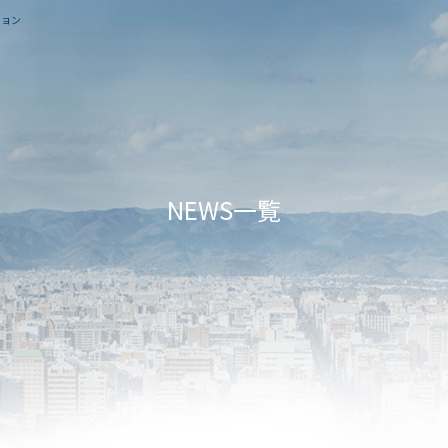
ション
NEWS一覧