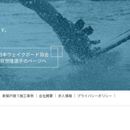
ます。
日本ウェイクボード協会
呉世隆選手のページへ
新築戸建て施工事例
会社概要
求人情報
プライバシーポリシー