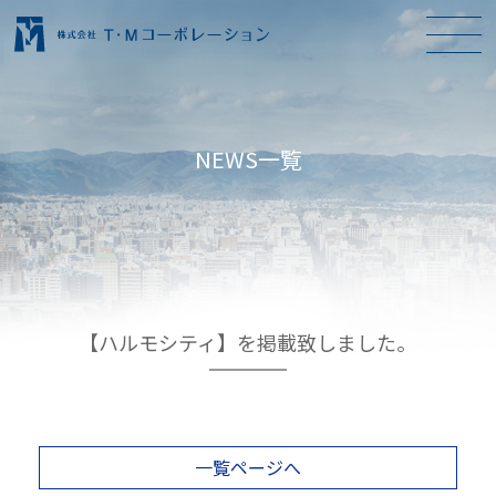
NEWS一覧
【ハルモシティ】を掲載致しました。
一覧ページへ