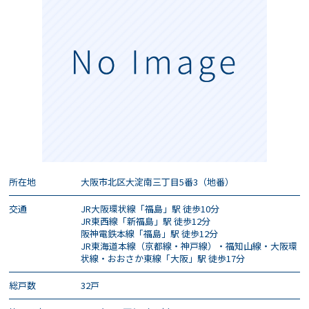
所在地
大阪市北区大淀南三丁目5番3（地番）
交通
JR大阪環状線「福島」駅 徒歩10分
JR東西線「新福島」駅 徒歩12分
阪神電鉄本線「福島」駅 徒歩12分
JR東海道本線（京都線・神戸線）・福知山線・大阪環
状線・おおさか東線「大阪」駅 徒歩17分
総戸数
32戸