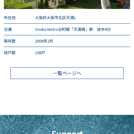
所在地
大阪府大阪市北区天満1
交通
Osaka Metro谷町線「天満橋」駅 徒歩8分
築年数
2008年2月
総戸数
108戸
一覧ページへ