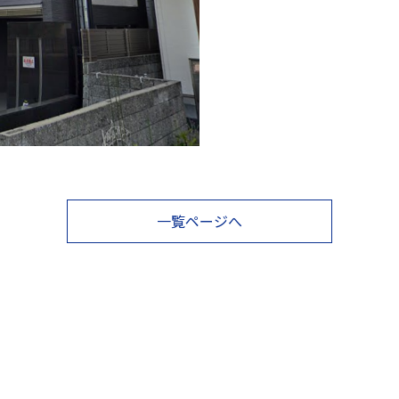
一覧ページへ