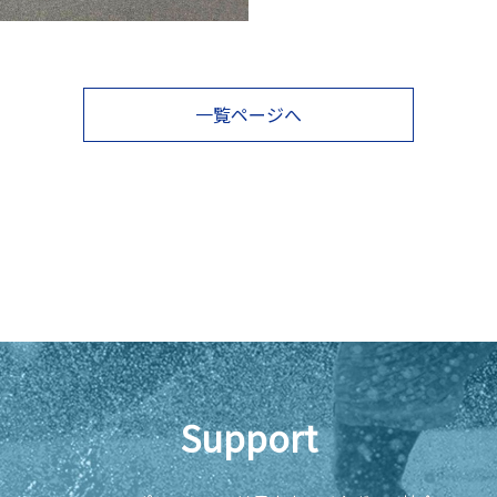
一覧ページへ
Support