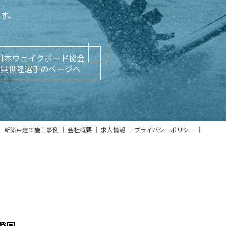
ます。
日本ウェイクボード協会
呉世隆選手のページへ
新築戸建て施工事例
会社概要
求人情報
プライバシーポリシー