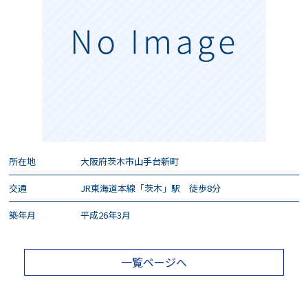
所在地
大阪府茨木市山手台新町
交通
JR東海道本線「茨木」駅 徒歩8分
築年月
平成26年3月
一覧ページへ